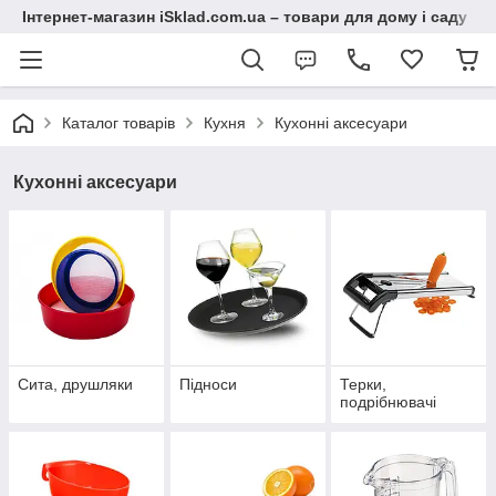
Інтернет-магазин iSklad.com.ua – товари для дому і саду
Каталог товарів
Кухня
Кухонні аксесуари
Кухонні аксесуари
Сита, друшляки
Підноси
Терки,
подрібнювачі