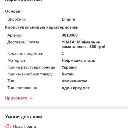
Основні
Виробник
Empire
Користувальницькі характеристики
Артикул
0018909
Доставка/Оплата
УВАГА: Мінімальне
замовлення - 300 грн!
Кількість предметів
1
Матеріал
Неіржавка сталь
Країна реєстрації бренда
Україна
Країна-виробник товару
Китай
Тип
овочечистка
Тип постачання
один предмет
Приховати
Умови доставки
Нова Пошта