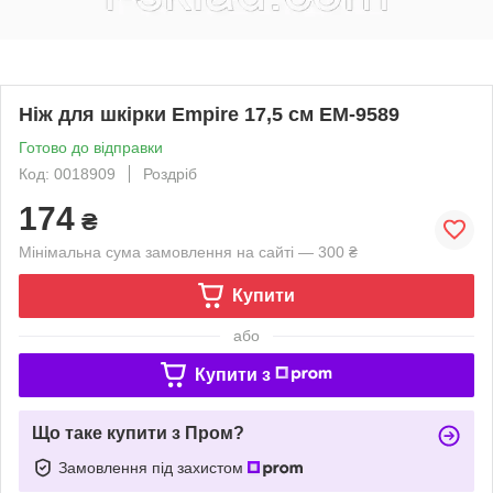
Ніж для шкірки Empire 17,5 см ЕМ-9589
Готово до відправки
Код: 0018909
Роздріб
174
₴
Мінімальна сума замовлення на сайті — 300 ₴
Купити
або
Купити з
Що таке купити з Пром?
Замовлення під захистом