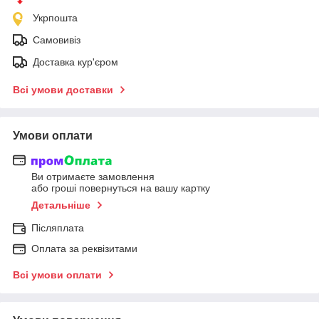
Укрпошта
Самовивіз
Доставка кур'єром
Всі умови доставки
Умови оплати
Ви отримаєте замовлення
або гроші повернуться на вашу картку
Детальніше
Післяплата
Оплата за реквізитами
Всі умови оплати