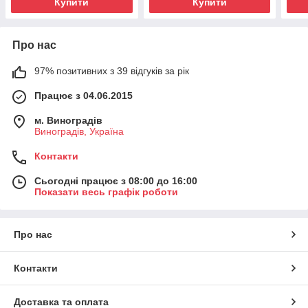
Купити
Купити
Про нас
97% позитивних з 39 відгуків за рік
Працює з 04.06.2015
м. Виноградів
Виноградів, Україна
Контакти
Сьогодні працює з 08:00 до 16:00
Показати весь графік роботи
Про нас
Контакти
Доставка та оплата