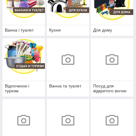
Ванна і туалет
Кухня
Для дому
Відпочинок і
Ванна та туалет
Посуд для
туризм
відкритого вогню