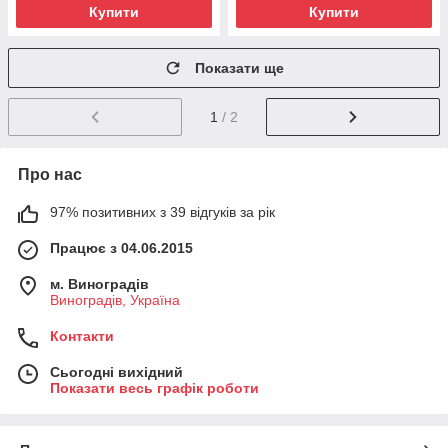
Купити
Купити
Показати ще
1
/ 2
Про нас
97% позитивних з 39 відгуків за рік
Працює з 04.06.2015
м. Виноградів
Виноградів, Україна
Контакти
Сьогодні вихідний
Показати весь графік роботи