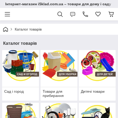
Інтернет-магазин iSklad.com.ua – товари для дому і саду
Каталог товарів
Каталог товарів
Сад і город
Товари для
Дитячі товари
прибирання