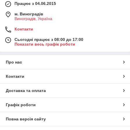
Працює з 04.06.2015
м. Виноградів
Виноградів, Україна
Контакти
Сьогодні працює з 08:00 до 17:00
Показати весь графік роботи
Про нас
Контакти
Доставка та оплата
Графік роботи
Повна версія сайту