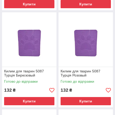
Купити
Купити
Килим для тварин 5087
Килим для тварин 5087
Турція Бирюзовый
Турція Розовый
Готово до відправки
Готово до відправки
132
132
₴
₴
Купити
Купити