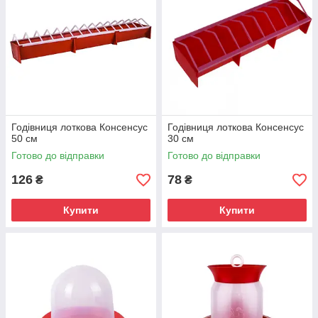
Годівниця лоткова Консенсус
Годівниця лоткова Консенсус
50 см
30 см
Готово до відправки
Готово до відправки
126
78
₴
₴
Купити
Купити