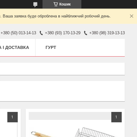
Кошик
й. Ваша заявка буде оброблена в найближчий робочий день.
+380 (50) 013-14-13
+380 (93) 170-13-29
+380 (98) 319-13-13
 І ДОСТАВКА
ГУРТ
1
1