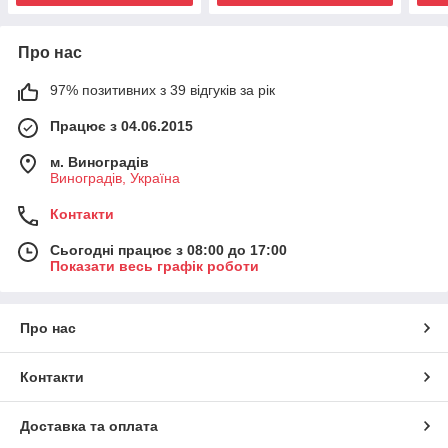
Про нас
97% позитивних з 39 відгуків за рік
Працює з 04.06.2015
м. Виноградів
Виноградів, Україна
Контакти
Сьогодні працює з 08:00 до 17:00
Показати весь графік роботи
Про нас
Контакти
Доставка та оплата