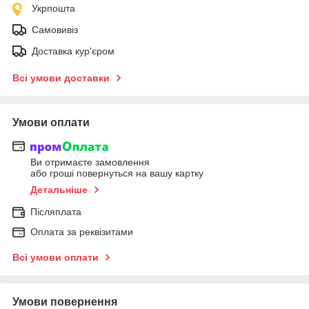
Укрпошта
Самовивіз
Доставка кур'єром
Всі умови доставки
Умови оплати
Ви отримаєте замовлення
або гроші повернуться на вашу картку
Детальніше
Післяплата
Оплата за реквізитами
Всі умови оплати
Умови повернення