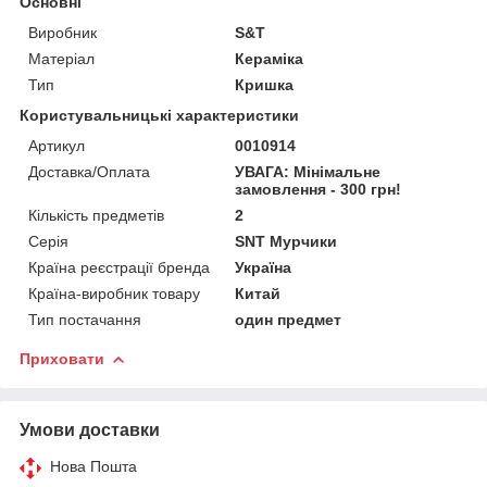
Основні
Виробник
S&T
Матеріал
Кераміка
Тип
Кришка
Користувальницькі характеристики
Артикул
0010914
Доставка/Оплата
УВАГА: Мінімальне
замовлення - 300 грн!
Кількість предметів
2
Серія
SNT Мурчики
Країна реєстрації бренда
Україна
Країна-виробник товару
Китай
Тип постачання
один предмет
Приховати
Умови доставки
Нова Пошта