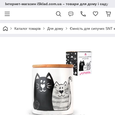
Інтернет-магазин iSklad.com.ua – товари для дому і саду
Каталог товарів
Для дому
Ємність для сипучих SNT 