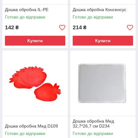
Дошка обробна IL-PE
Дошка обробна Консенсус
Готово до відправки
Готово до відправки
142
214
₴
₴
Купити
Купити
Дошка обробна Мед
Дошка обробна Мед D109
32,7*26,7 см D234
Готово до відправки
Готово до відправки