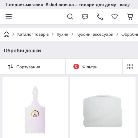
Інтернет-магазин iSklad.com.ua – товари для дому і саду
Каталог товарів
Кухня
Кухонні аксесуари
Обробні
Обробні дошки
Сортування
0
Фільтри