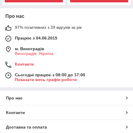
Про нас
97% позитивних з 39 відгуків за рік
Працює з 04.06.2015
м. Виноградів
Виноградів, Україна
Контакти
Сьогодні працює з 08:00 до 17:00
Показати весь графік роботи
Про нас
Контакти
Доставка та оплата