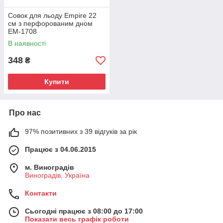
Совок для льоду Empire 22
см з перфорованим дном
ЕМ-1708
В наявності
348
₴
Купити
Про нас
97% позитивних з 39 відгуків за рік
Працює з 04.06.2015
м. Виноградів
Виноградів, Україна
Контакти
Сьогодні працює з 08:00 до 17:00
Показати весь графік роботи