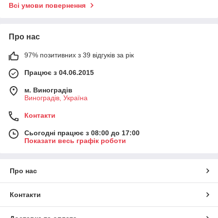
Всі умови повернення
Про нас
97% позитивних з 39 відгуків за рік
Працює з 04.06.2015
м. Виноградів
Виноградів, Україна
Контакти
Сьогодні працює з 08:00 до 17:00
Показати весь графік роботи
Про нас
Контакти