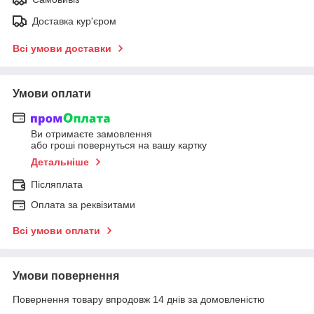
Доставка кур'єром
Всі умови доставки
Умови оплати
Ви отримаєте замовлення
або гроші повернуться на вашу картку
Детальніше
Післяплата
Оплата за реквізитами
Всі умови оплати
Умови повернення
Повернення товару впродовж 14 днів за домовленістю