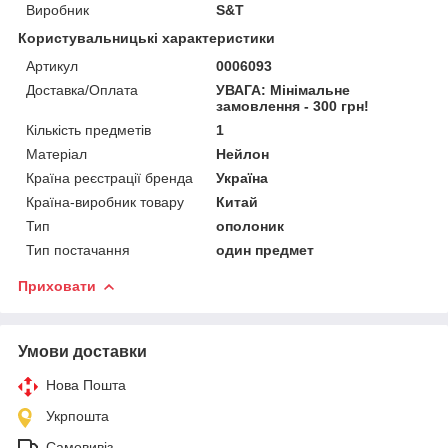
Виробник
S&T
Користувальницькі характеристики
Артикул
0006093
Доставка/Оплата
УВАГА: Мінімальне
замовлення - 300 грн!
Кількість предметів
1
Матеріал
Нейлон
Країна реєстрації бренда
Україна
Країна-виробник товару
Китай
Тип
ополоник
Тип постачання
один предмет
Приховати
Умови доставки
Нова Пошта
Укрпошта
Самовивіз