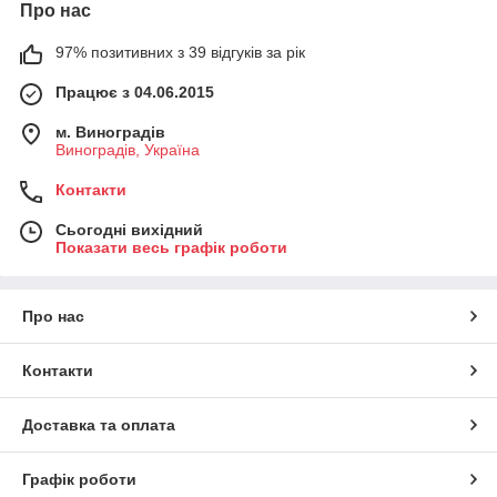
Про нас
97% позитивних з 39 відгуків за рік
Працює з 04.06.2015
м. Виноградів
Виноградів, Україна
Контакти
Сьогодні вихідний
Показати весь графік роботи
Про нас
Контакти
Доставка та оплата
Графік роботи