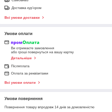
Доставка кур'єром
Всі умови доставки
Умови оплати
Ви отримаєте замовлення
або гроші повернуться на вашу картку
Детальніше
Післяплата
Оплата за реквізитами
Всі умови оплати
Умови повернення
Повернення товару впродовж 14 днів за домовленістю