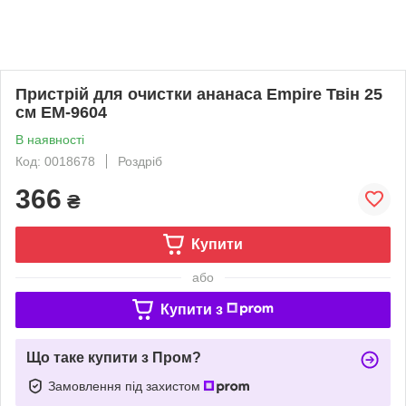
Пристрій для очистки ананаса Empire Твін 25
см ЕМ-9604
В наявності
Код: 0018678
Роздріб
366
₴
Купити
або
Купити з
Що таке купити з Пром?
Замовлення під захистом