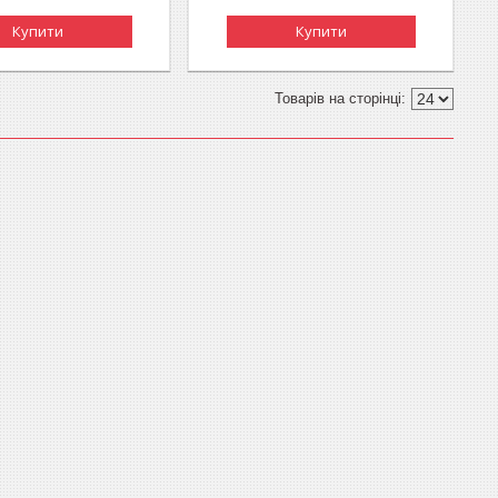
Купити
Купити