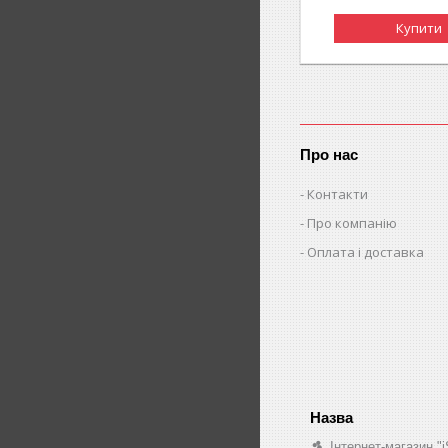
Купити
Про нас
Контакти
Про компанію
Оплата і доставка
Інтернет-магазин "i