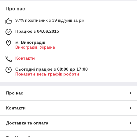
Про нас
97% позитивних з 39 відгуків за рік
Працює з 04.06.2015
м. Виноградів
Виноградів, Україна
Контакти
Сьогодні працює з 08:00 до 17:00
Показати весь графік роботи
Про нас
Контакти
Доставка та оплата