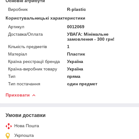
Основні атрибути
Виробник
R-plastic
Користувальницькі характеристики
Артикул
0012069
Доставка/Оплата
УВАГА: Мінімальне
замовлення - 300 грн!
Кількість предметів
1
Матеріал
Пластик
Країна реєстрації бренда
Україна
Країна-виробник товару
Україна
Тип
пряма
Тип постачання
один предмет
Приховати
Умови доставки
Нова Пошта
Укрпошта