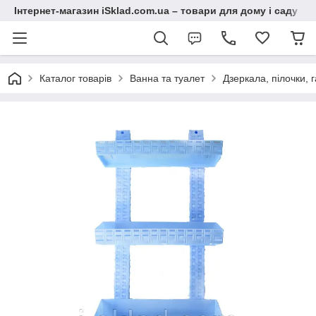
Інтернет-магазин iSklad.com.ua – товари для дому і саду
Каталог товарів
Ванна та туалет
Дзеркала, пілочки, 