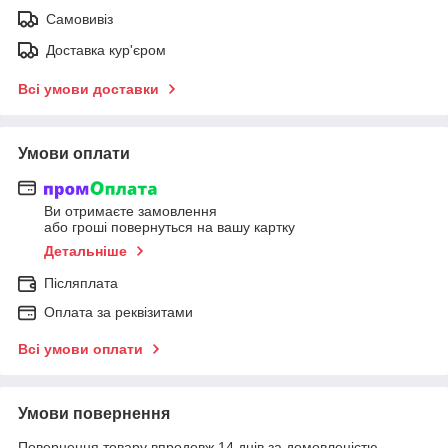
Самовивіз
Доставка кур'єром
Всі умови доставки
Умови оплати
Ви отримаєте замовлення
або гроші повернуться на вашу картку
Детальніше
Післяплата
Оплата за реквізитами
Всі умови оплати
Умови повернення
Повернення товару впродовж 14 днів за домовленістю