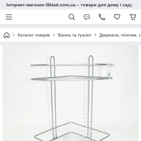
Інтернет-магазин iSklad.com.ua – товари для дому і саду
Каталог товарів
Ванна та туалет
Дзеркала, пілочки, 