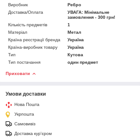
Виробник
Ребро
Доставка/Оплата
УВАГА: Мінімальне
замовлення - 300 грн!
Кількість предметів
1
Матеріал
Метал
Країна реєстрації бренда
Україна
Країна-виробник товару
Україна
Тип
Кутова
Тип постачання
один предмет
Приховати
Умови доставки
Нова Пошта
Укрпошта
Самовивіз
Доставка кур'єром