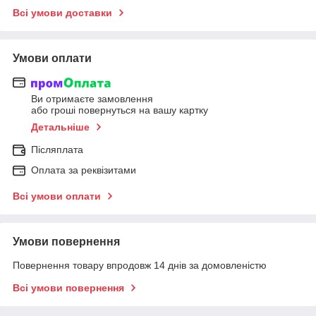
Всі умови доставки
Умови оплати
Ви отримаєте замовлення
або гроші повернуться на вашу картку
Детальніше
Післяплата
Оплата за реквізитами
Всі умови оплати
Умови повернення
Повернення товару впродовж 14 днів за домовленістю
Всі умови повернення