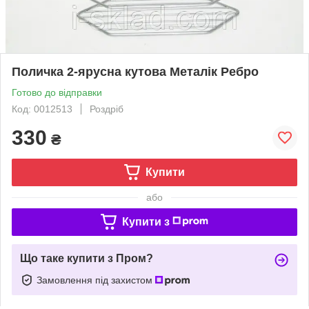
Поличка 2-ярусна кутова Металік Ребро
Готово до відправки
Код: 0012513
Роздріб
330
₴
Купити
або
Купити з
Що таке купити з Пром?
Замовлення під захистом