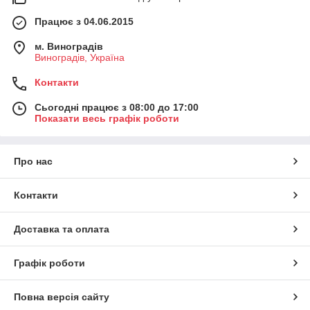
Працює з 04.06.2015
м. Виноградів
Виноградів, Україна
Контакти
Сьогодні працює з 08:00 до 17:00
Показати весь графік роботи
Про нас
Контакти
Доставка та оплата
Графік роботи
Повна версія сайту