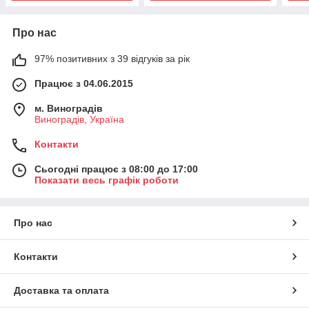
Про нас
97% позитивних з 39 відгуків за рік
Працює з 04.06.2015
м. Виноградів
Виноградів, Україна
Контакти
Сьогодні працює з 08:00 до 17:00
Показати весь графік роботи
Про нас
Контакти
Доставка та оплата