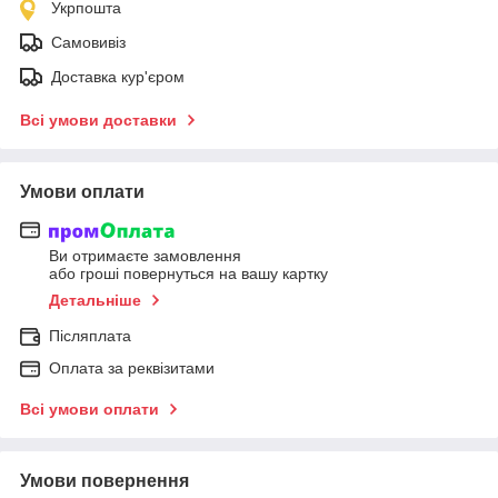
Укрпошта
Самовивіз
Доставка кур'єром
Всі умови доставки
Умови оплати
Ви отримаєте замовлення
або гроші повернуться на вашу картку
Детальніше
Післяплата
Оплата за реквізитами
Всі умови оплати
Умови повернення