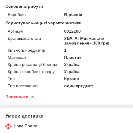
Основні атрибути
Виробник
R-plastic
Користувальницькі характеристики
Артикул
0012100
Доставка/Оплата
УВАГА: Мінімальне
замовлення - 300 грн!
Кількість предметів
1
Матеріал
Пластик
Країна реєстрації бренда
Україна
Країна-виробник товару
Україна
Тип
Кутова
Тип постачання
один предмет
Приховати
Умови доставки
Нова Пошта