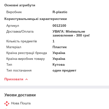
Основні атрибути
Виробник
R-plastic
Користувальницькі характеристики
Артикул
0012100
Доставка/Оплата
УВАГА: Мінімальне
замовлення - 300 грн!
Кількість предметів
1
Матеріал
Пластик
Країна реєстрації бренда
Україна
Країна-виробник товару
Україна
Тип
Кутова
Тип постачання
один предмет
Приховати
Умови доставки
Нова Пошта