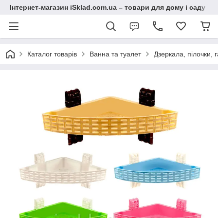
Інтернет-магазин iSklad.com.ua – товари для дому і саду
Каталог товарів
Ванна та туалет
Дзеркала, пілочки, 