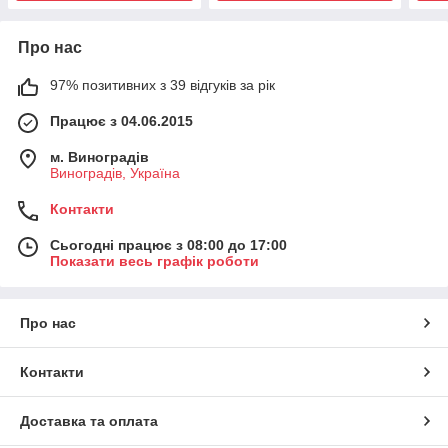
Про нас
97% позитивних з 39 відгуків за рік
Працює з 04.06.2015
м. Виноградів
Виноградів, Україна
Контакти
Сьогодні працює з 08:00 до 17:00
Показати весь графік роботи
Про нас
Контакти
Доставка та оплата