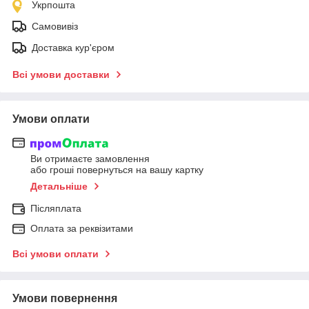
Укрпошта
Самовивіз
Доставка кур'єром
Всі умови доставки
Умови оплати
Ви отримаєте замовлення
або гроші повернуться на вашу картку
Детальніше
Післяплата
Оплата за реквізитами
Всі умови оплати
Умови повернення