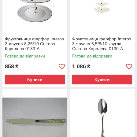
Фруктовниця фарфор Interos
Фруктовниця фарфор Interos
2-ярусна 8,25/10 Снігова
3-ярусна 6,5/8/10 кругла
Королева 0133-А
Снігова Королева 0130-А
Готово до відправки
Готово до відправки
858
1 086
₴
₴
Купити
Купити