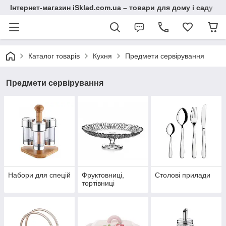
Інтернет-магазин iSklad.com.ua – товари для дому і саду
Каталог товарів
Кухня
Предмети сервірування
Предмети сервірування
Набори для спецій
Фруктовниці,
Столові прилади
тортівниці