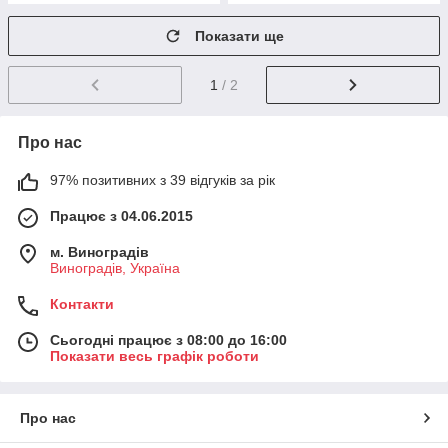
Показати ще
1
/ 2
Про нас
97% позитивних з 39 відгуків за рік
Працює з 04.06.2015
м. Виноградів
Виноградів, Україна
Контакти
Сьогодні працює з 08:00 до 16:00
Показати весь графік роботи
Про нас