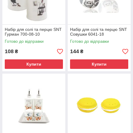
Набір для солі та перцю SNT
Набір для солі та перцю SNT
Гурман 700-08-10
Совушки 6041-18
Готово до відправки
Готово до відправки
108
144
₴
₴
Купити
Купити