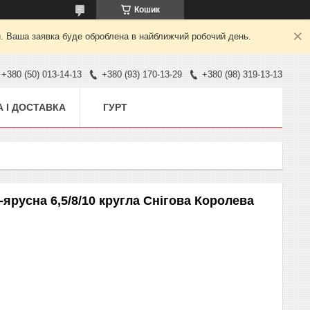
Кошик
й. Ваша заявка буде оброблена в найближчий робочий день.
+380 (50) 013-14-13
+380 (93) 170-13-29
+380 (98) 319-13-13
 І ДОСТАВКА
ГУРТ
ярусна 6,5/8/10 кругла Снігова Королева