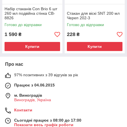
Набір стаканів Con Brio 6 шт
260 мл подвійна стінка CB-
Стакан для віскі SNT 200 мл
8826
Череп 202-3
Готово до відправки
Готово до відправки
1 590
228
₴
₴
Купити
Купити
Про нас
97% позитивних з 39 відгуків за рік
Працює з 04.06.2015
м. Виноградів
Виноградів, Україна
Контакти
Сьогодні працює з 08:00 до 17:00
Показати весь графік роботи