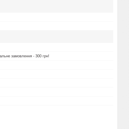
альне замовлення - 300 грн!