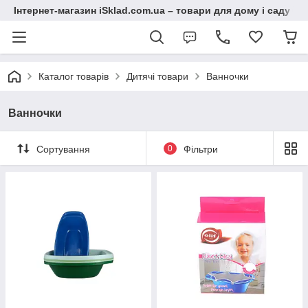
Інтернет-магазин iSklad.com.ua – товари для дому і саду
Каталог товарів
Дитячі товари
Ванночки
Ванночки
Сортування
0
Фільтри