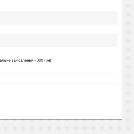
альне замовлення - 300 грн!