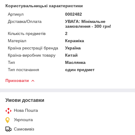
Користувальницькі характеристики
Артикул
0002482
Доставка/Оплата
УВАГА: Мінімальне
замовлення - 300 грн!
Кількість предметів
2
Матеріал
Кераміка
Країна реєстрації бренда
Україна
Країна-виробник товару
Китай
Тип
Маслянка
Тип постачання
один предмет
Приховати
Умови доставки
Нова Пошта
Укрпошта
Самовивіз