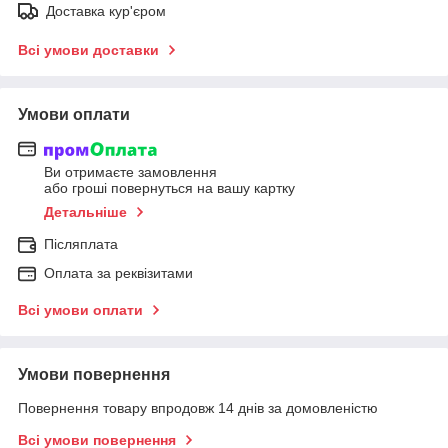
Доставка кур'єром
Всі умови доставки
Умови оплати
Ви отримаєте замовлення
або гроші повернуться на вашу картку
Детальніше
Післяплата
Оплата за реквізитами
Всі умови оплати
Умови повернення
Повернення товару впродовж 14 днів за домовленістю
Всі умови повернення