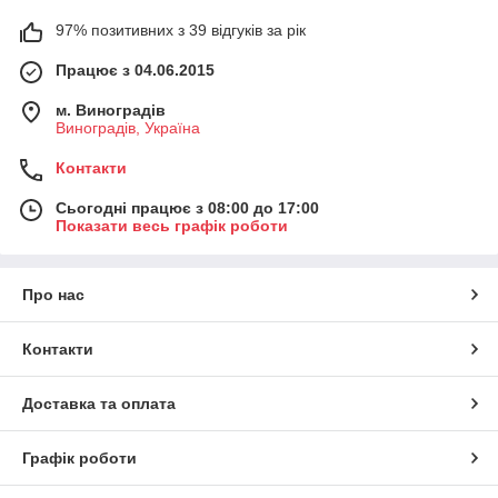
97% позитивних з 39 відгуків за рік
Працює з 04.06.2015
м. Виноградів
Виноградів, Україна
Контакти
Сьогодні працює з 08:00 до 17:00
Показати весь графік роботи
Про нас
Контакти
Доставка та оплата
Графік роботи