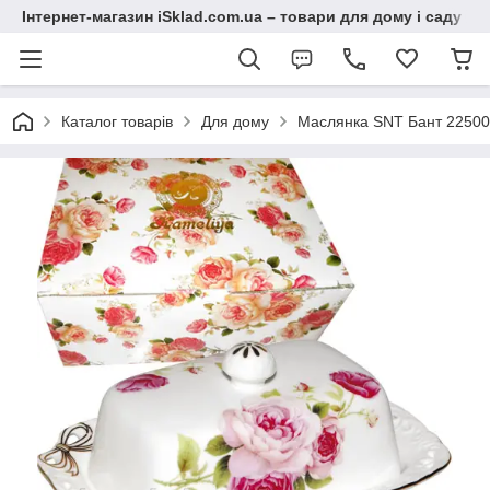
Інтернет-магазин iSklad.com.ua – товари для дому і саду
Каталог товарів
Для дому
Маслянка SNT Бант 22500