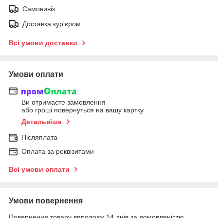
Самовивіз
Доставка кур'єром
Всі умови доставки
Умови оплати
Ви отримаєте замовлення
або гроші повернуться на вашу картку
Детальніше
Післяплата
Оплата за реквізитами
Всі умови оплати
Умови повернення
Повернення товару впродовж 14 днів за домовленістю