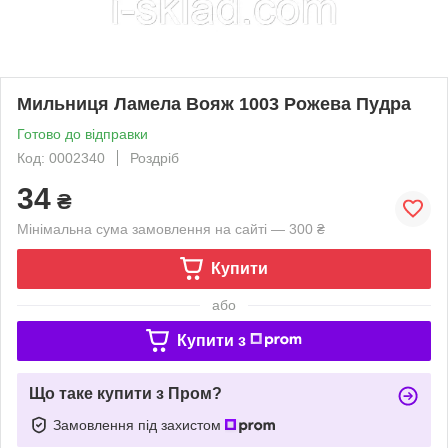
Мильниця Ламела Вояж 1003 Рожева Пудра
Готово до відправки
Код: 0002340
Роздріб
34
₴
Мінімальна сума замовлення на сайті — 300 ₴
Купити
або
Купити з
Що таке купити з Пром?
Замовлення під захистом