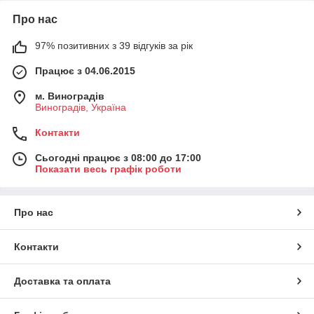
Про нас
97% позитивних з 39 відгуків за рік
Працює з 04.06.2015
м. Виноградів
Виноградів, Україна
Контакти
Сьогодні працює з 08:00 до 17:00
Показати весь графік роботи
Про нас
Контакти
Доставка та оплата