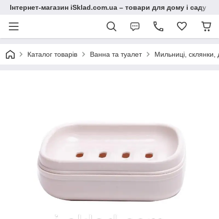
Інтернет-магазин iSklad.com.ua – товари для дому і саду
Каталог товарів
Ванна та туалет
Мильниці, склянки,