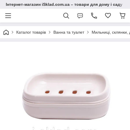
Інтернет-магазин iSklad.com.ua – товари для дому і саду
Каталог товарів
Ванна та туалет
Мильниці, склянки,