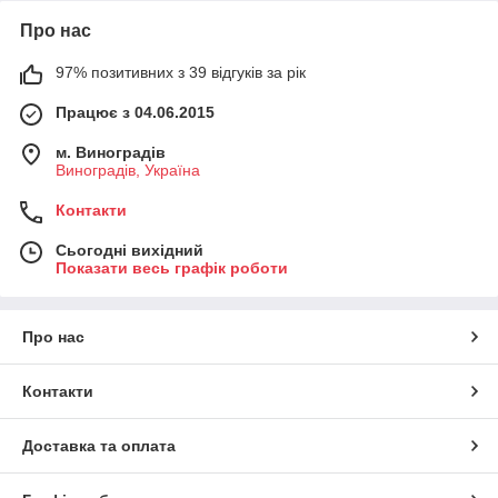
Про нас
97% позитивних з 39 відгуків за рік
Працює з 04.06.2015
м. Виноградів
Виноградів, Україна
Контакти
Сьогодні вихідний
Показати весь графік роботи
Про нас
Контакти
Доставка та оплата