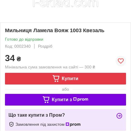
Мильниця Ламела Вояж 1003 Квезаль
Готово до відправки
Код: 0002340
Роздріб
34
₴
Мінімальна сума замовлення на сайті — 300 ₴
Купити
або
Купити з
Що таке купити з Пром?
Замовлення під захистом