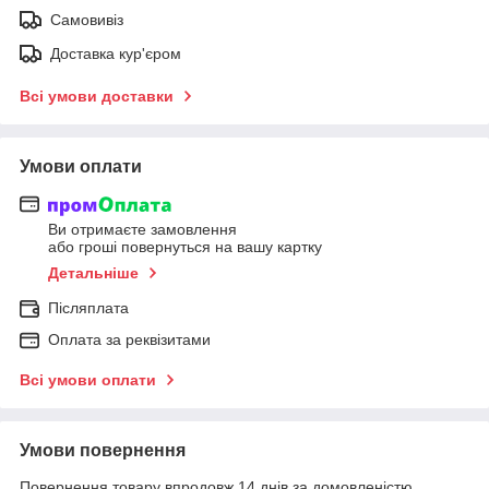
Самовивіз
Доставка кур'єром
Всі умови доставки
Умови оплати
Ви отримаєте замовлення
або гроші повернуться на вашу картку
Детальніше
Післяплата
Оплата за реквізитами
Всі умови оплати
Умови повернення
Повернення товару впродовж 14 днів за домовленістю