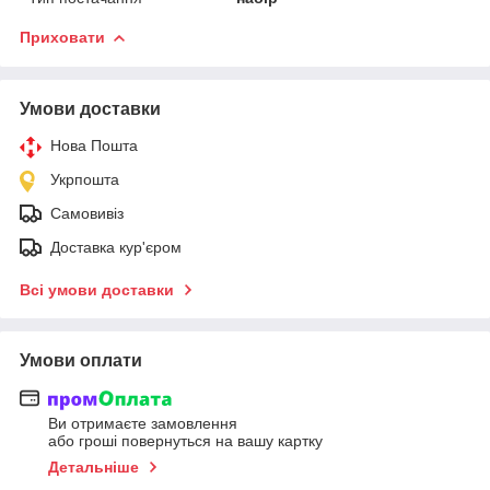
Приховати
Умови доставки
Нова Пошта
Укрпошта
Самовивіз
Доставка кур'єром
Всі умови доставки
Умови оплати
Ви отримаєте замовлення
або гроші повернуться на вашу картку
Детальніше