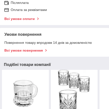
Післяплата
Оплата за реквізитами
Всі умови оплати
Умови повернення
Повернення товару впродовж 14 днів за домовленістю
Всі умови повернення
Подібні товари компанії