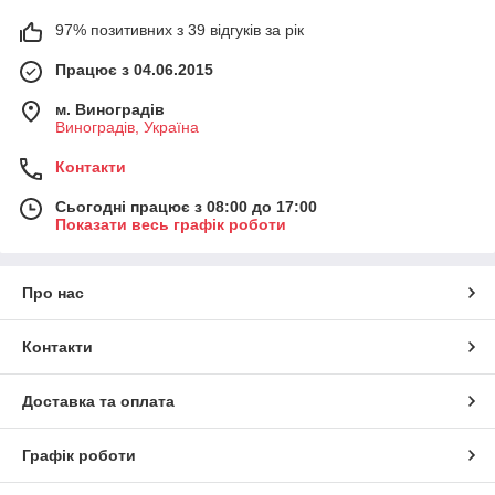
97% позитивних з 39 відгуків за рік
Працює з 04.06.2015
м. Виноградів
Виноградів, Україна
Контакти
Сьогодні працює з 08:00 до 17:00
Показати весь графік роботи
Про нас
Контакти
Доставка та оплата
Графік роботи