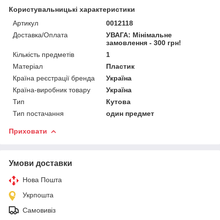
Користувальницькі характеристики
Артикул
0012118
Доставка/Оплата
УВАГА: Мінімальне
замовлення - 300 грн!
Кількість предметів
1
Матеріал
Пластик
Країна реєстрації бренда
Україна
Країна-виробник товару
Україна
Тип
Кутова
Тип постачання
один предмет
Приховати
Умови доставки
Нова Пошта
Укрпошта
Самовивіз