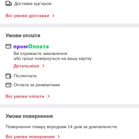
Доставка кур'єром
Всі умови доставки
Умови оплати
Ви отримаєте замовлення
або гроші повернуться на вашу картку
Детальніше
Післяплата
Оплата за реквізитами
Всі умови оплати
Умови повернення
Повернення товару впродовж 14 днів за домовленістю
Всі умови повернення