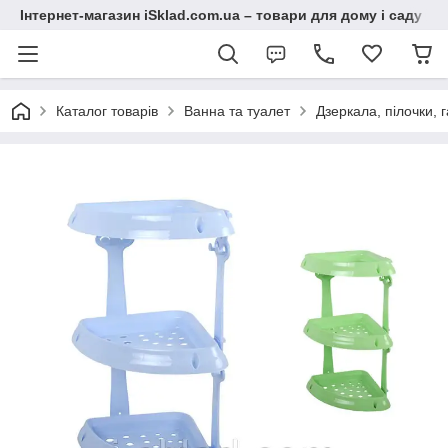
Інтернет-магазин iSklad.com.ua – товари для дому і саду
Каталог товарів
Ванна та туалет
Дзеркала, пілочки, 