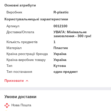
Основні атрибути
Виробник
R-plastic
Користувальницькі характеристики
Артикул
0012100
Доставка/Оплата
УВАГА: Мінімальне
замовлення - 300 грн!
Кількість предметів
1
Матеріал
Пластик
Країна реєстрації бренда
Україна
Країна-виробник товару
Україна
Тип
Кутова
Тип постачання
один предмет
Приховати
Умови доставки
Нова Пошта