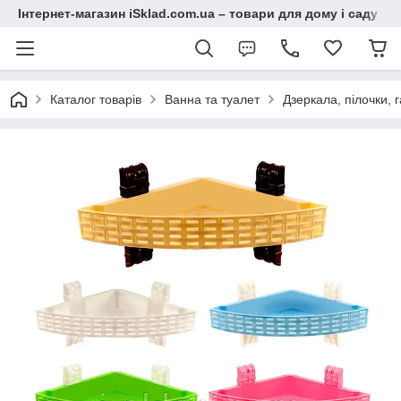
Інтернет-магазин iSklad.com.ua – товари для дому і саду
Каталог товарів
Ванна та туалет
Дзеркала, пілочки, 