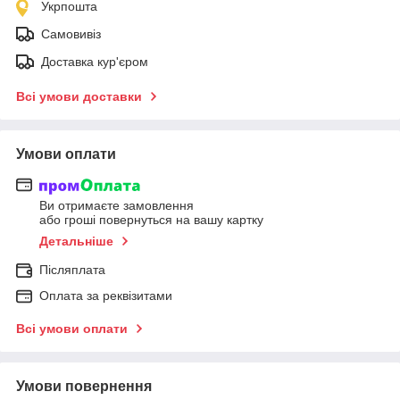
Укрпошта
Самовивіз
Доставка кур'єром
Всі умови доставки
Умови оплати
Ви отримаєте замовлення
або гроші повернуться на вашу картку
Детальніше
Післяплата
Оплата за реквізитами
Всі умови оплати
Умови повернення