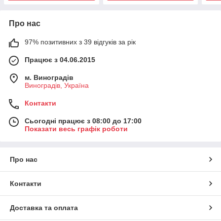
Про нас
97% позитивних з 39 відгуків за рік
Працює з 04.06.2015
м. Виноградів
Виноградів, Україна
Контакти
Сьогодні працює з 08:00 до 17:00
Показати весь графік роботи
Про нас
Контакти
Доставка та оплата