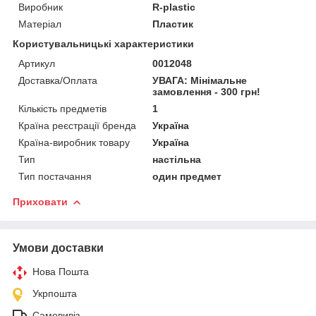
Виробник
R-plastic
Матеріал
Пластик
Користувальницькі характеристики
Артикул
0012048
Доставка/Оплата
УВАГА: Мінімальне
замовлення - 300 грн!
Кількість предметів
1
Країна реєстрації бренда
Україна
Країна-виробник товару
Україна
Тип
настільна
Тип постачання
один предмет
Приховати
Умови доставки
Нова Пошта
Укрпошта
Самовивіз