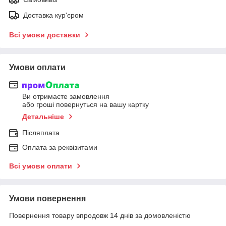
Доставка кур'єром
Всі умови доставки
Умови оплати
Ви отримаєте замовлення
або гроші повернуться на вашу картку
Детальніше
Післяплата
Оплата за реквізитами
Всі умови оплати
Умови повернення
Повернення товару впродовж 14 днів за домовленістю