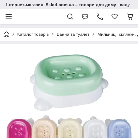
Інтернет-магазин iSklad.com.ua – товари для дому і саду
Каталог товарів
Ванна та туалет
Мильниці, склянки,