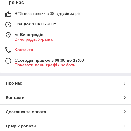
Про нас
97% позитивних з 39 відгуків за рік
Працює з 04.06.2015
м. Виноградів
Виноградів, Україна
Контакти
Сьогодні працює з 08:00 до 17:00
Показати весь графік роботи
Про нас
Контакти
Доставка та оплата
Графік роботи