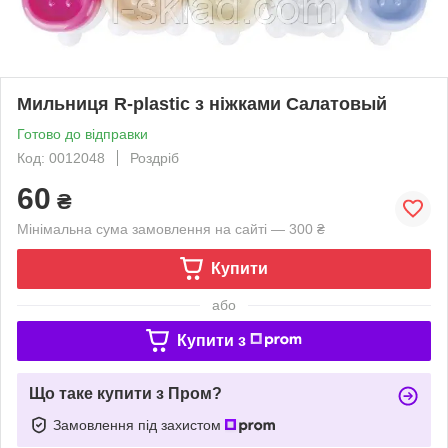
Мильниця R-plastic з ніжками Салатовый
Готово до відправки
Код: 0012048
Роздріб
60
₴
Мінімальна сума замовлення на сайті — 300 ₴
Купити
або
Купити з
Що таке купити з Пром?
Замовлення під захистом