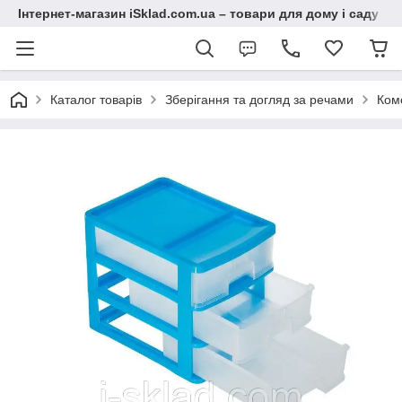
Інтернет-магазин iSklad.com.ua – товари для дому і саду
Каталог товарів
Зберігання та догляд за речами
Ком