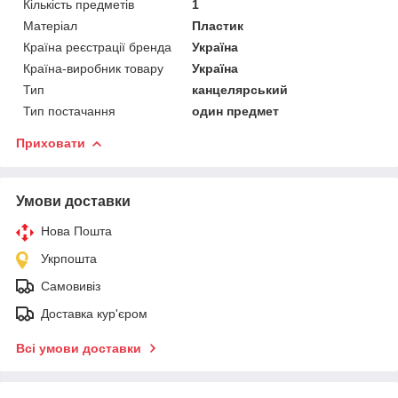
Кількість предметів
1
Матеріал
Пластик
Країна реєстрації бренда
Україна
Країна-виробник товару
Україна
Тип
канцелярський
Тип постачання
один предмет
Приховати
Умови доставки
Нова Пошта
Укрпошта
Самовивіз
Доставка кур'єром
Всі умови доставки