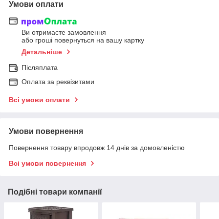
Умови оплати
Ви отримаєте замовлення
або гроші повернуться на вашу картку
Детальніше
Післяплата
Оплата за реквізитами
Всі умови оплати
Умови повернення
Повернення товару впродовж 14 днів за домовленістю
Всі умови повернення
Подібні товари компанії