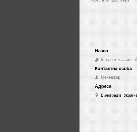
Інтернет-магазин "i
Менеджер
Виноградів, Україн