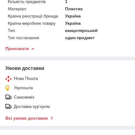
Кількість предметів
1
Матеріал
Пластик
Країна реєстрації бренда
Україна
Країна-виробник товару
Україна
Тип
канцелярський
Тип постачання
один предмет
Приховати
Умови доставки
Нова Пошта
Укрпошта
Самовивіз
Доставка кур'єром
Всі умови доставки