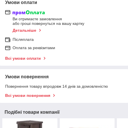
Умови оплати
Ви отримаєте замовлення
або гроші повернуться на вашу картку
Детальніше
Післяплата
Оплата за реквізитами
Всі умови оплати
Умови повернення
Повернення товару впродовж 14 днів за домовленістю
Всі умови повернення
Подібні товари компанії