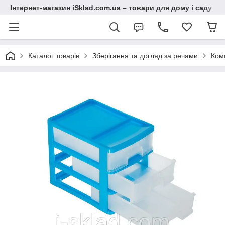
Інтернет-магазин iSklad.com.ua – товари для дому і саду
Каталог товарів
Зберігання та догляд за речами
Ком