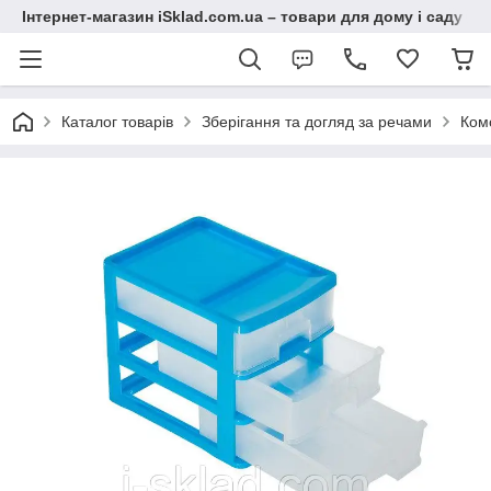
Інтернет-магазин iSklad.com.ua – товари для дому і саду
Каталог товарів
Зберігання та догляд за речами
Ком