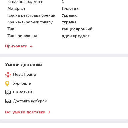
Кількість предметів
1
Матеріал
Пластик
Країна реєстрації бренда
Україна
Країна-виробник товару
Україна
Тип
канцелярський
Тип постачання
один предмет
Приховати
Умови доставки
Нова Пошта
Укрпошта
Самовивіз
Доставка кур'єром
Всі умови доставки