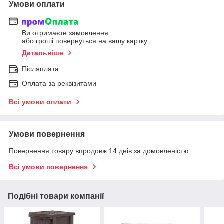
Умови оплати
Ви отримаєте замовлення
або гроші повернуться на вашу картку
Детальніше
Післяплата
Оплата за реквізитами
Всі умови оплати
Умови повернення
Повернення товару впродовж 14 днів за домовленістю
Всі умови повернення
Подібні товари компанії