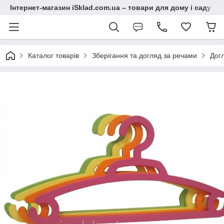
Інтернет-магазин iSklad.com.ua – товари для дому і саду
Каталог товарів
Зберігання та догляд за речами
Дог