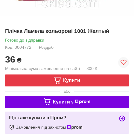
Плічка Ламела кольорові 1001 Желтый
Готово до відправки
Код: 0004772
Роздріб
36
₴
Мінімальна сума замовлення на сайті — 300 ₴
Купити
або
Купити з
Що таке купити з Пром?
Замовлення під захистом