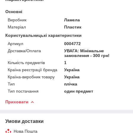
Основні
Виробник
Ламела
Матеріал
Пластик
Користувальницькі характеристики
Артикул
0004772
Доставка/Оплата
УВАГА: Мінімальне
замовлення - 300 грн!
Кількість предметів
1
Країна реєстрації бренда
Україна
Країна-виробник товару
Україна
Тип
плічка
Тип постачання
один предмет
Приховати
Умови доставки
Нова Пошта