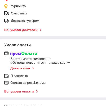
Укрпошта
Самовивіз
Доставка кур'єром
Всі умови доставки
Умови оплати
Ви отримаєте замовлення
або гроші повернуться на вашу картку
Детальніше
Післяплата
Оплата за реквізитами
Всі умови оплати