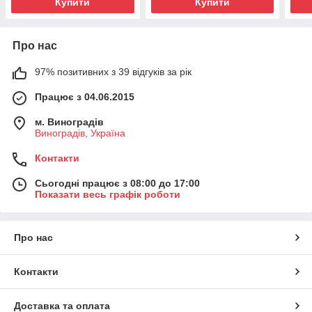
Купити
Купити
Про нас
97% позитивних з 39 відгуків за рік
Працює з 04.06.2015
м. Виноградів
Виноградів, Україна
Контакти
Сьогодні працює з 08:00 до 17:00
Показати весь графік роботи
Про нас
Контакти
Доставка та оплата