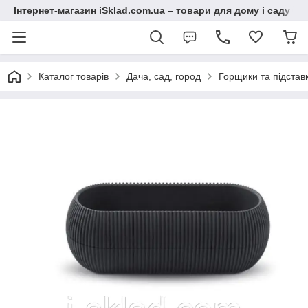
Інтернет-магазин iSklad.com.ua – товари для дому і саду
Каталог товарів
Дача, сад, город
Горщики та підставк