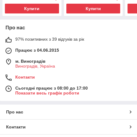
Купити
Купити
Про нас
97% позитивних з 39 відгуків за рік
Працює з 04.06.2015
м. Виноградів
Виноградів, Україна
Контакти
Сьогодні працює з 08:00 до 17:00
Показати весь графік роботи
Про нас
Контакти