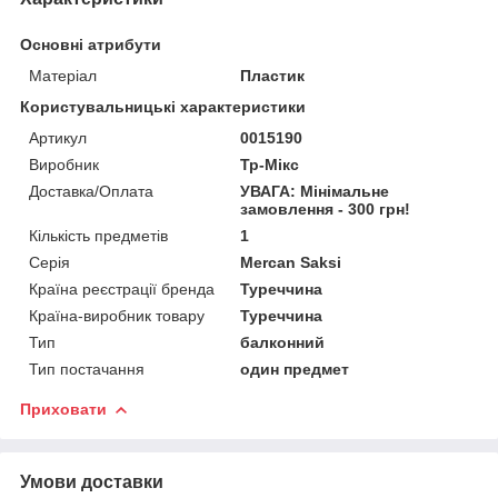
Основні атрибути
Матеріал
Пластик
Користувальницькі характеристики
Артикул
0015190
Виробник
Тр-Мікс
Доставка/Оплата
УВАГА: Мінімальне
замовлення - 300 грн!
Кількість предметів
1
Серія
Mercan Saksi
Країна реєстрації бренда
Туреччина
Країна-виробник товару
Туреччина
Тип
балконний
Тип постачання
один предмет
Приховати
Умови доставки