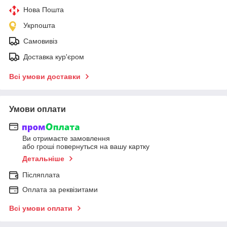
Нова Пошта
Укрпошта
Самовивіз
Доставка кур'єром
Всі умови доставки
Умови оплати
Ви отримаєте замовлення
або гроші повернуться на вашу картку
Детальніше
Післяплата
Оплата за реквізитами
Всі умови оплати