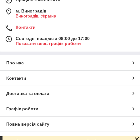
м. Виноградів
Виноградів, Україна
Контакти
Сьогодні працює з 08:00 до 17:00
Показати весь графік роботи
Про нас
Контакти
Доставка та оплата
Графік роботи
Повна версія сайту
Сайт створено на маркетплейсі
Prom.ua