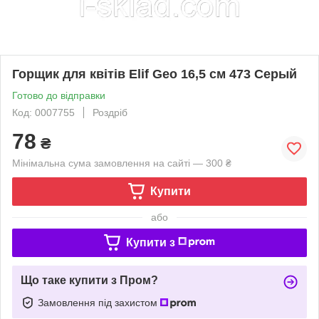
Горщик для квітів Elif Geo 16,5 см 473 Серый
Готово до відправки
Код: 0007755
Роздріб
78
₴
Мінімальна сума замовлення на сайті — 300 ₴
Купити
або
Купити з
Що таке купити з Пром?
Замовлення під захистом