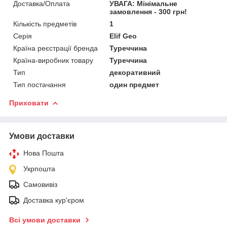
Доставка/Оплата
УВАГА: Мінімальне
замовлення - 300 грн!
Кількість предметів
1
Серія
Elif Geo
Країна реєстрації бренда
Туреччина
Країна-виробник товару
Туреччина
Тип
декоративний
Тип постачання
один предмет
Приховати
Умови доставки
Нова Пошта
Укрпошта
Самовивіз
Доставка кур'єром
Всі умови доставки