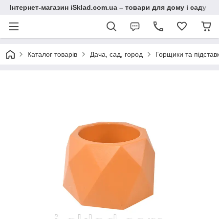
Інтернет-магазин iSklad.com.ua – товари для дому і саду
Каталог товарів
Дача, сад, город
Горщики та підставк