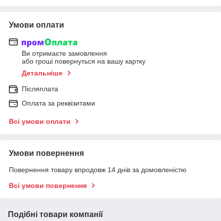
Умови оплати
Ви отримаєте замовлення
або гроші повернуться на вашу картку
Детальніше
Післяплата
Оплата за реквізитами
Всі умови оплати
Умови повернення
Повернення товару впродовж 14 днів за домовленістю
Всі умови повернення
Подібні товари компанії