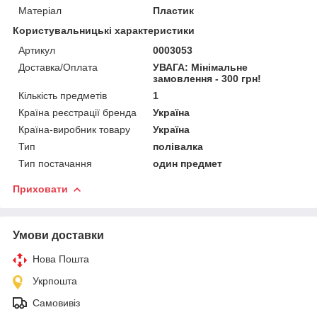
Матеріал
Пластик
Користувальницькі характеристики
Артикул
0003053
Доставка/Оплата
УВАГА: Мінімальне
замовлення - 300 грн!
Кількість предметів
1
Країна реєстрації бренда
Україна
Країна-виробник товару
Україна
Тип
полівалка
Тип постачання
один предмет
Приховати
Умови доставки
Нова Пошта
Укрпошта
Самовивіз