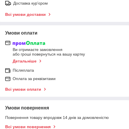
Доставка кур'єром
Всі умови доставки
Умови оплати
Ви отримаєте замовлення
або гроші повернуться на вашу картку
Детальніше
Післяплата
Оплата за реквізитами
Всі умови оплати
Умови повернення
Повернення товару впродовж 14 днів за домовленістю
Всі умови повернення