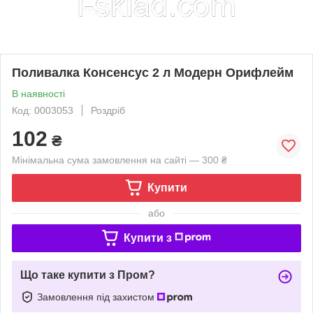
Поливалка Консенсус 2 л Модерн Орифлейм
В наявності
Код: 0003053
Роздріб
102
₴
Мінімальна сума замовлення на сайті — 300 ₴
Купити
або
Купити з
Що таке купити з Пром?
Замовлення під захистом