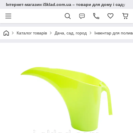
Інтернет-магазин iSklad.com.ua – товари для дому і саду
Каталог товарів
Дача, сад, город
Інвентар для поли