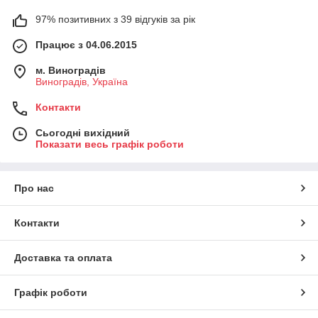
97% позитивних з 39 відгуків за рік
Працює з 04.06.2015
м. Виноградів
Виноградів, Україна
Контакти
Сьогодні вихідний
Показати весь графік роботи
Про нас
Контакти
Доставка та оплата
Графік роботи