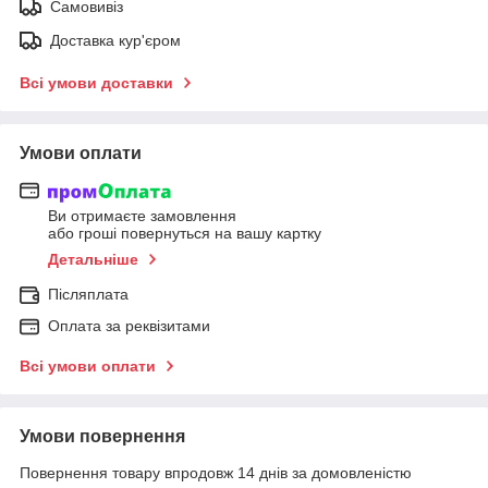
Самовивіз
Доставка кур'єром
Всі умови доставки
Умови оплати
Ви отримаєте замовлення
або гроші повернуться на вашу картку
Детальніше
Післяплата
Оплата за реквізитами
Всі умови оплати
Умови повернення
Повернення товару впродовж 14 днів за домовленістю