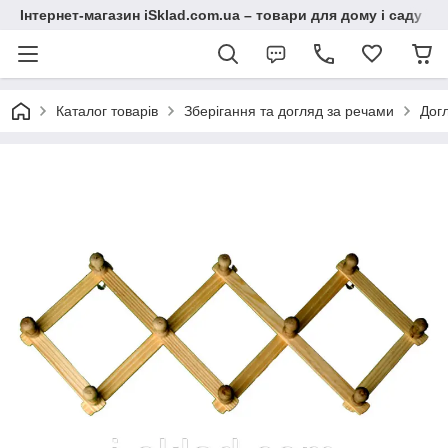
Інтернет-магазин iSklad.com.ua – товари для дому і саду
Каталог товарів
Зберігання та догляд за речами
Дог