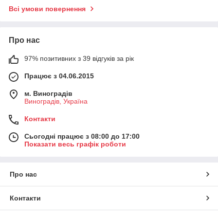
Всі умови повернення
Про нас
97% позитивних з 39 відгуків за рік
Працює з 04.06.2015
м. Виноградів
Виноградів, Україна
Контакти
Сьогодні працює з 08:00 до 17:00
Показати весь графік роботи
Про нас
Контакти