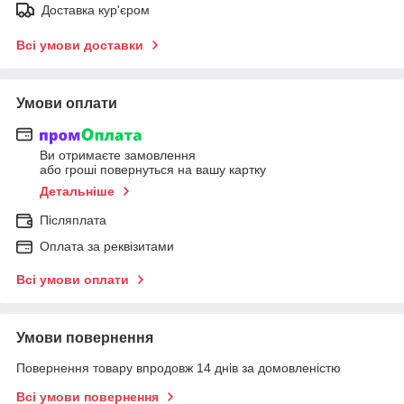
Доставка кур'єром
Всі умови доставки
Умови оплати
Ви отримаєте замовлення
або гроші повернуться на вашу картку
Детальніше
Післяплата
Оплата за реквізитами
Всі умови оплати
Умови повернення
Повернення товару впродовж 14 днів за домовленістю
Всі умови повернення