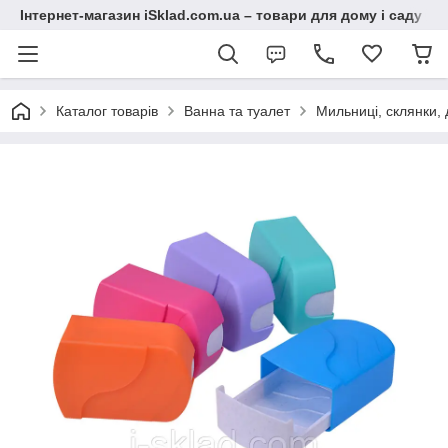
Інтернет-магазин iSklad.com.ua – товари для дому і саду
Каталог товарів
Ванна та туалет
Мильниці, склянки,