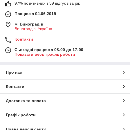
97% позитивних з 39 відгуків за рік
Працює з 04.06.2015
м. Виноградів
Виноградів, Україна
Контакти
Сьогодні працює з 08:00 до 17:00
Показати весь графік роботи
Про нас
Контакти
Доставка та оплата
Графік роботи
Повна версія сайту