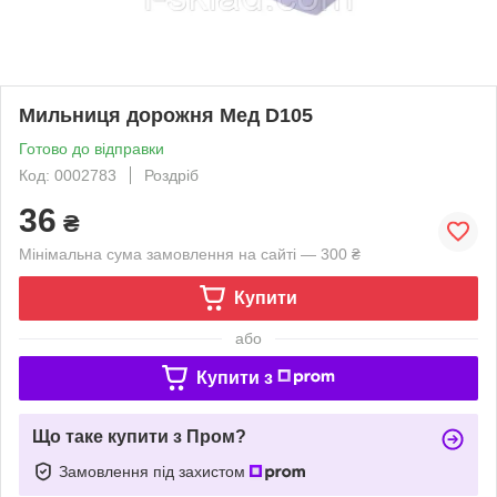
Мильниця дорожня Мед D105
Готово до відправки
Код: 0002783
Роздріб
36
₴
Мінімальна сума замовлення на сайті — 300 ₴
Купити
або
Купити з
Що таке купити з Пром?
Замовлення під захистом