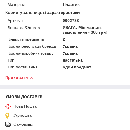
Матеріал
Пластик
Користувальницькі характеристики
Артикул
0002783
Доставка/Оплата
УВАГА: Мінімальне
замовлення - 300 грн!
Кількість предметів
2
Країна реєстрації бренда
Україна
Країна-виробник товару
Україна
Тип
настільна
Тип постачання
один предмет
Приховати
Умови доставки
Нова Пошта
Укрпошта
Самовивіз