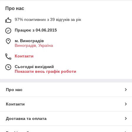
Про нас
97% позитивних з 39 відгуків за рік
Працює з 04.06.2015
м. Виноградів
Виноградів, Україна
Контакти
Сьогодні вихідний
Показати весь графік роботи
Про нас
Контакти
Доставка та оплата