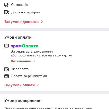
Самовивіз
Доставка кур'єром
Всі умови доставки
Умови оплати
Ви отримаєте замовлення
або гроші повернуться на вашу картку
Детальніше
Післяплата
Оплата за реквізитами
Всі умови оплати
Умови повернення
Повернення товару впродовж 14 днів за домовленістю