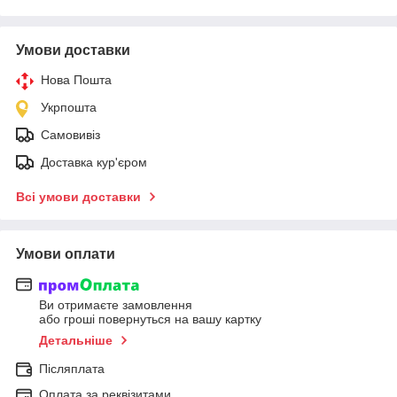
Умови доставки
Нова Пошта
Укрпошта
Самовивіз
Доставка кур'єром
Всі умови доставки
Умови оплати
Ви отримаєте замовлення
або гроші повернуться на вашу картку
Детальніше
Післяплата
Оплата за реквізитами