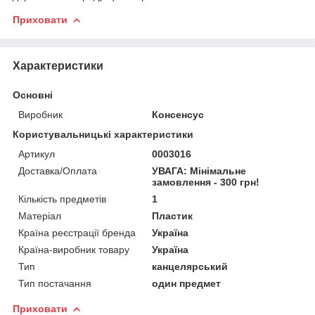
Приховати
Характеристики
Основні
Виробник
Консенсус
Користувальницькі характеристики
Артикул
0003016
Доставка/Оплата
УВАГА: Мінімальне
замовлення - 300 грн!
Кількість предметів
1
Матеріал
Пластик
Країна реєстрації бренда
Україна
Країна-виробник товару
Україна
Тип
канцелярський
Тип постачання
один предмет
Приховати