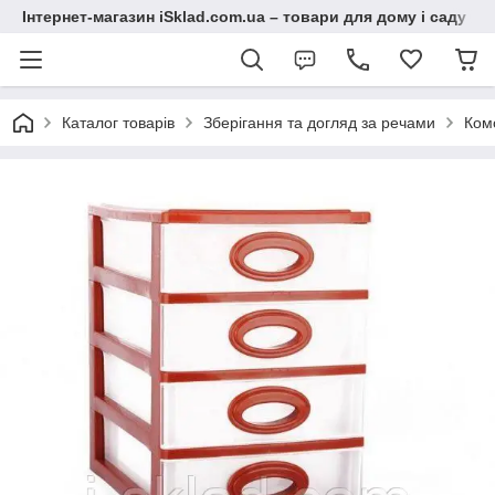
Інтернет-магазин iSklad.com.ua – товари для дому і саду
Каталог товарів
Зберігання та догляд за речами
Ком