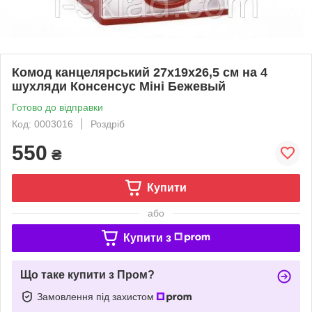
Комод канцелярський 27х19х26,5 см на 4
шухляди Консенсус Міні Бежевый
Готово до відправки
Код: 0003016
Роздріб
550
₴
Купити
або
Купити з
Що таке купити з Пром?
Замовлення під захистом