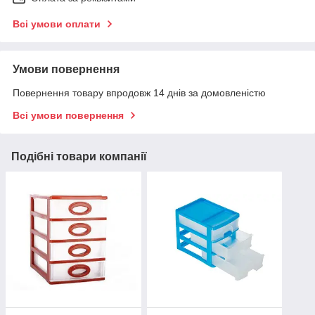
Всі умови оплати
Умови повернення
Повернення товару впродовж 14 днів за домовленістю
Всі умови повернення
Подібні товари компанії