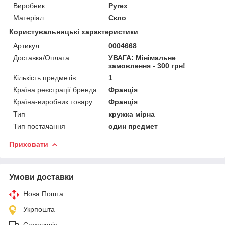
Виробник
Pyrex
Матеріал
Скло
Користувальницькі характеристики
Артикул
0004668
Доставка/Оплата
УВАГА: Мінімальне
замовлення - 300 грн!
Кількість предметів
1
Країна реєстрації бренда
Франція
Країна-виробник товару
Франція
Тип
кружка мірна
Тип постачання
один предмет
Приховати
Умови доставки
Нова Пошта
Укрпошта
Самовивіз