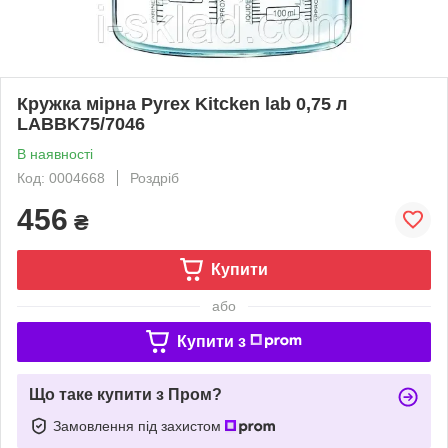
Кружка мірна Pyrex Kitcken lab 0,75 л
LABBK75/7046
В наявності
Код: 0004668
Роздріб
456
₴
Купити
або
Купити з
Що таке купити з Пром?
Замовлення під захистом