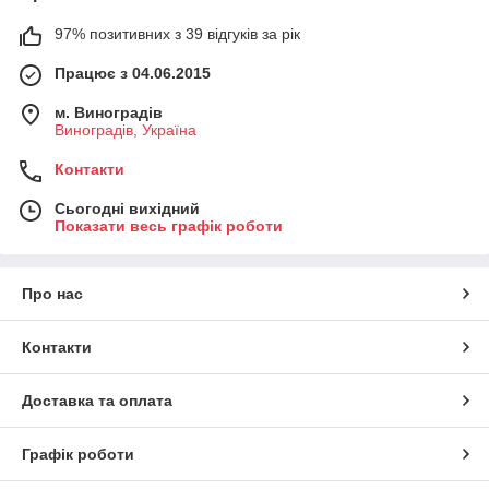
97% позитивних з 39 відгуків за рік
Працює з 04.06.2015
м. Виноградів
Виноградів, Україна
Контакти
Сьогодні вихідний
Показати весь графік роботи
Про нас
Контакти
Доставка та оплата
Графік роботи