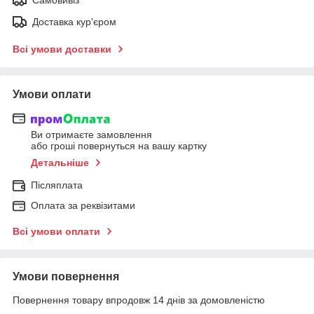
Доставка кур'єром
Всі умови доставки
Умови оплати
Ви отримаєте замовлення
або гроші повернуться на вашу картку
Детальніше
Післяплата
Оплата за реквізитами
Всі умови оплати
Умови повернення
Повернення товару впродовж 14 днів за домовленістю