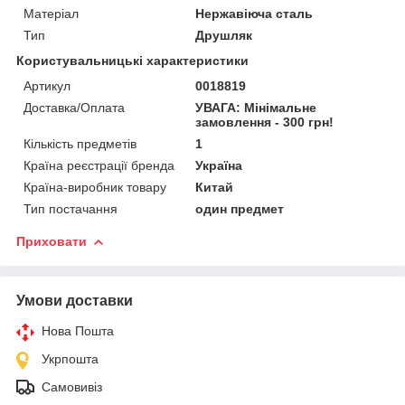
Матеріал
Нержавіюча сталь
Тип
Друшляк
Користувальницькі характеристики
Артикул
0018819
Доставка/Оплата
УВАГА: Мінімальне
замовлення - 300 грн!
Кількість предметів
1
Країна реєстрації бренда
Україна
Країна-виробник товару
Китай
Тип постачання
один предмет
Приховати
Умови доставки
Нова Пошта
Укрпошта
Самовивіз