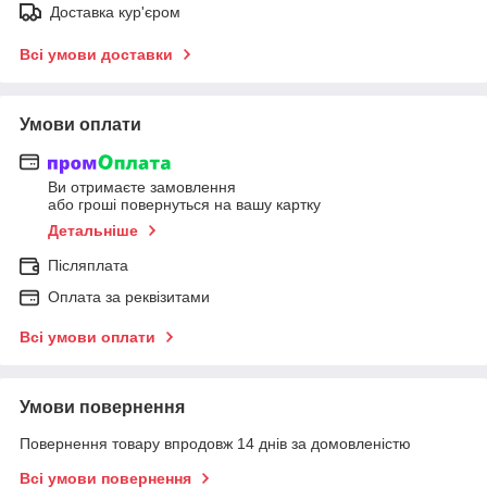
Доставка кур'єром
Всі умови доставки
Умови оплати
Ви отримаєте замовлення
або гроші повернуться на вашу картку
Детальніше
Післяплата
Оплата за реквізитами
Всі умови оплати
Умови повернення
Повернення товару впродовж 14 днів за домовленістю
Всі умови повернення