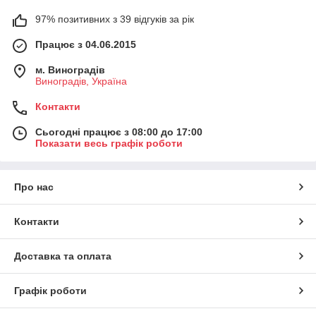
97% позитивних з 39 відгуків за рік
Працює з 04.06.2015
м. Виноградів
Виноградів, Україна
Контакти
Сьогодні працює з 08:00 до 17:00
Показати весь графік роботи
Про нас
Контакти
Доставка та оплата
Графік роботи