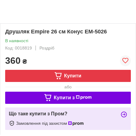
Друшляк Empire 26 см Конус ЕМ-5026
В наявності
Код: 0018819
Роздріб
360
₴
Купити
або
Купити з
Що таке купити з Пром?
Замовлення під захистом