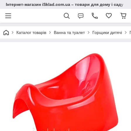
Інтернет-магазин iSklad.com.ua – товари для дому і саду
Каталог товарів
Ванна та туалет
Горщики дитячі