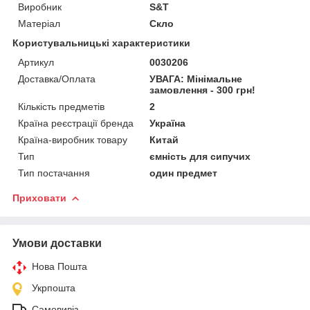
Виробник
S&T
Матеріал
Скло
Користувальницькі характеристики
Артикул
0030206
Доставка/Оплата
УВАГА: Мінімальне
замовлення - 300 грн!
Кількість предметів
2
Країна реєстрації бренда
Україна
Країна-виробник товару
Китай
Тип
ємність для сипучих
Тип постачання
один предмет
Приховати
Умови доставки
Нова Пошта
Укрпошта
Самовивіз