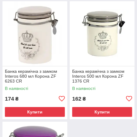
Банка керамічна з замком
Банка керамічна з замком
Interos 680 мл Корона ZF
Interos 500 мл Корона ZF
6263 CR
1376 CR
В наявності
В наявності
174
162
₴
₴
Купити
Купити