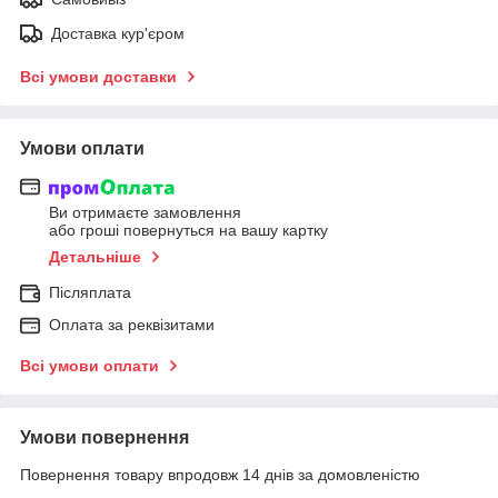
Доставка кур'єром
Всі умови доставки
Умови оплати
Ви отримаєте замовлення
або гроші повернуться на вашу картку
Детальніше
Післяплата
Оплата за реквізитами
Всі умови оплати
Умови повернення
Повернення товару впродовж 14 днів за домовленістю