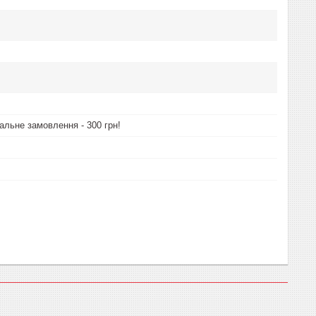
альне замовлення - 300 грн!