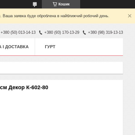
Кошик
й. Ваша заявка буде оброблена в найближчий робочий день.
+380 (50) 013-14-13
+380 (93) 170-13-29
+380 (98) 319-13-13
 І ДОСТАВКА
ГУРТ
см Декор К-602-80