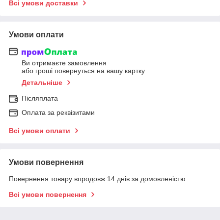
Всі умови доставки
Умови оплати
Ви отримаєте замовлення
або гроші повернуться на вашу картку
Детальніше
Післяплата
Оплата за реквізитами
Всі умови оплати
Умови повернення
Повернення товару впродовж 14 днів за домовленістю
Всі умови повернення