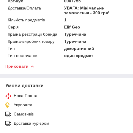
Артикул
0007755
Доставка/Оплата
УВАГА: Мінімальне
замовлення - 300 грн!
Кількість предметів
1
Серія
Elif Geo
Країна реєстрації бренда
Туреччина
Країна-виробник товару
Туреччина
Тип
декоративний
Тип постачання
один предмет
Приховати
Умови доставки
Нова Пошта
Укрпошта
Самовивіз
Доставка кур'єром