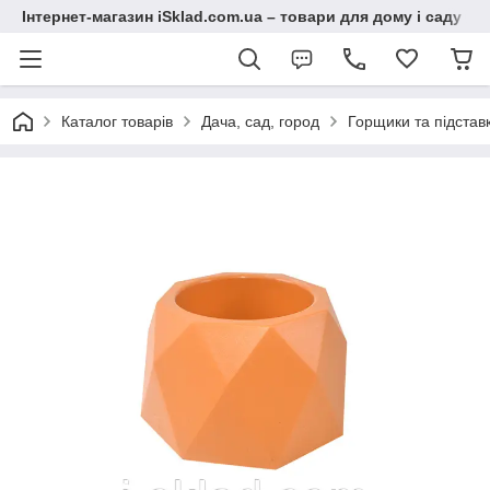
Інтернет-магазин iSklad.com.ua – товари для дому і саду
Каталог товарів
Дача, сад, город
Горщики та підставк