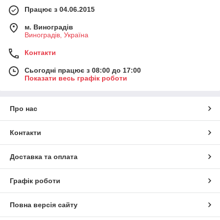
Працює з 04.06.2015
м. Виноградів
Виноградів, Україна
Контакти
Сьогодні працює з 08:00 до 17:00
Показати весь графік роботи
Про нас
Контакти
Доставка та оплата
Графік роботи
Повна версія сайту