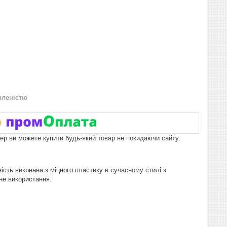
вленістю
пер ви можете купити будь-який товар не покидаючи сайту.
ість виконана з міцного пластику в сучасному стилі з
не використання.