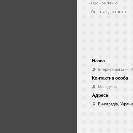
Про компанію
Оплата і доставка
Інтернет-магазин "i
Менеджер
Виноградів, Україн