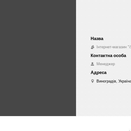
Інтернет-магазин "i
Менеджер
Виноградів, Україн