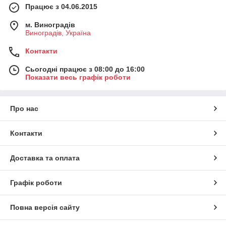
Працює з 04.06.2015
м. Виноградів
Виноградів, Україна
Контакти
Сьогодні працює з 08:00 до 16:00
Показати весь графік роботи
Про нас
Контакти
Доставка та оплата
Графік роботи
Повна версія сайту