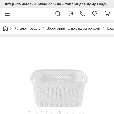
Інтернет-магазин iSklad.com.ua – товари для дому і саду
Каталог товарів
Зберігання та догляд за речами
Кош