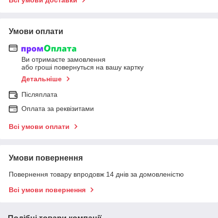
Умови оплати
Ви отримаєте замовлення
або гроші повернуться на вашу картку
Детальніше
Післяплата
Оплата за реквізитами
Всі умови оплати
Умови повернення
Повернення товару впродовж 14 днів за домовленістю
Всі умови повернення