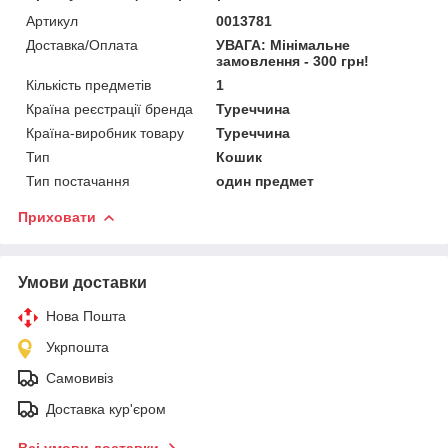
Артикул
0013781
Доставка/Оплата
УВАГА: Мінімальне
замовлення - 300 грн!
Кількість предметів
1
Країна реєстрації бренда
Туреччина
Країна-виробник товару
Туреччина
Тип
Кошик
Тип постачання
один предмет
Приховати
Умови доставки
Нова Пошта
Укрпошта
Самовивіз
Доставка кур'єром
Всі умови доставки